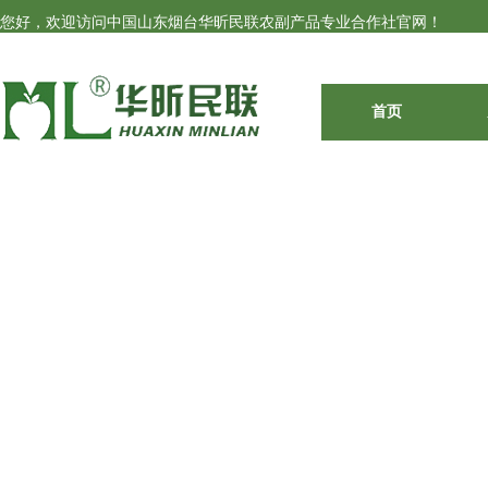
您好，欢迎访问中国山东烟台华昕民联农副产品专业合作社官网！
首页