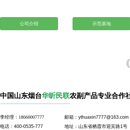
公司介绍
示范基地
中国山东烟台
华昕民联
农副产品专业合作
李经理：18660007777
邮箱：ythuaxin7777@163.com
电话：400-0535-777
地址：山东省栖霞市迎宾路1号