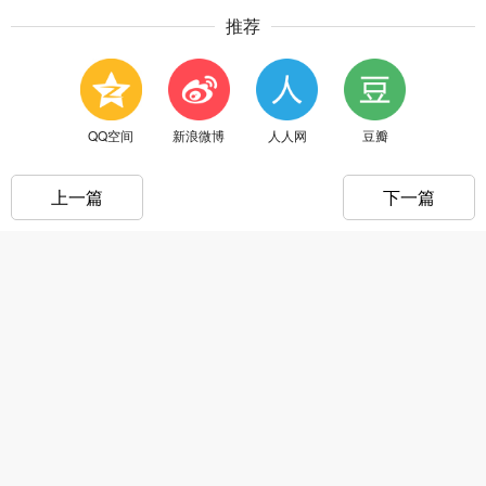
推荐
QQ空间
新浪微博
人人网
豆瓣
上一篇
下一篇