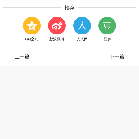
推荐
QQ空间
新浪微博
人人网
豆瓣
上一篇
下一篇