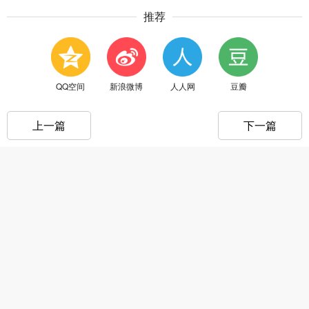
推荐
QQ空间
新浪微博
人人网
豆瓣
上一篇
下一篇